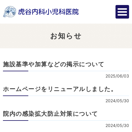
お知らせ
施設基準や加算などの掲示について
2025/06/03
ホームページをリニューアルしました。
2024/05/30
院内の感染拡大防止対策について
2024/05/30