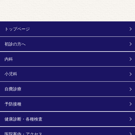
トップページ
初診の方へ
内科
小児科
自費診療
予防接種
健康診断・各種検査
医院案内・アクセス