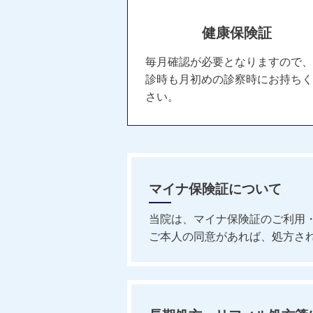
健康保険証
毎月確認が必要となりますので、
診時も月初めの診察時にお持ちく
さい。
マイナ保険証について
当院は、マイナ保険証のご利用
ご本人の同意があれば、処方さ