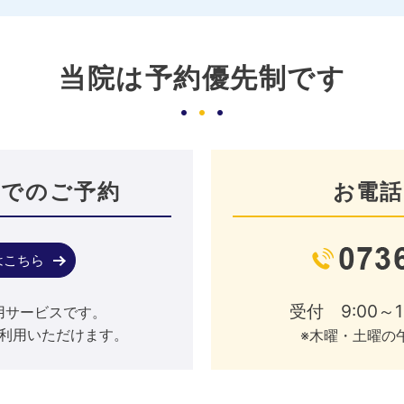
当院は予約優先制です
トでのご予約
お電話
はこちら
受付 9:00～12
用サービスです。
利用いただけます。
※木曜・土曜の