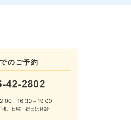
でのご予約
:00 16:30～19:00
午後、日曜・祝日は休診