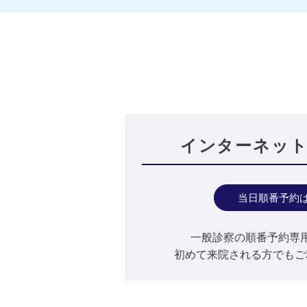
インターネッ
当日順番予約
一般診察の順番予約専
初めて来院される方でもご