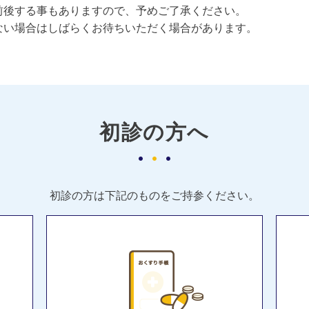
前後する事もありますので、予めご了承ください。
ない場合はしばらくお待ちいただく場合があります。
初診の方へ
初診の方は下記のものをご持参ください。