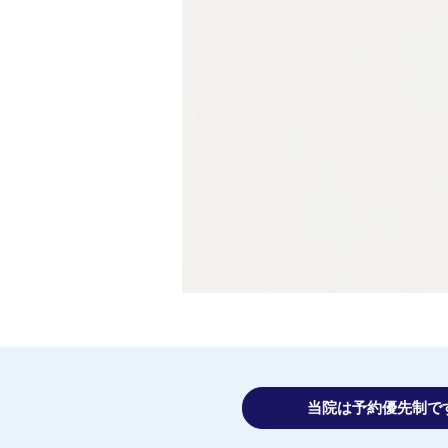
当院は予約優先制で