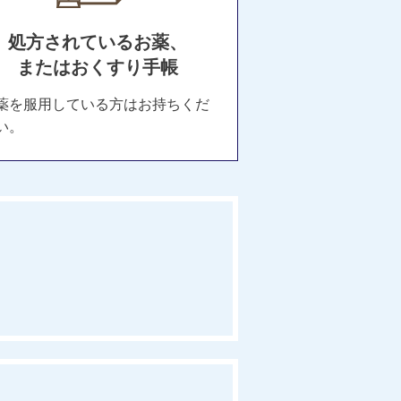
処方されているお薬、
またはおくすり手帳
薬を服用している方はお持ちくだ
い。