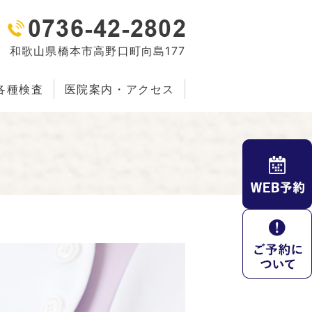
和歌山県橋本市高野口町向島177
各種検査
医院案内・アクセス