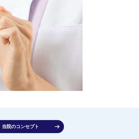
当院のコンセプト