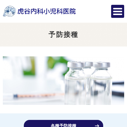
予防接種
各種予防接種