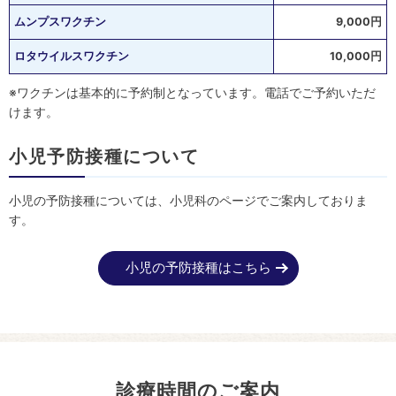
ムンプスワクチン
9,000円
ロタウイルスワクチン
10,000円
※ワクチンは基本的に予約制となっています。電話でご予約いただ
けます。
小児予防接種について
小児の予防接種については、小児科のページでご案内しておりま
す。
小児の予防接種はこちら
診療時間のご案内