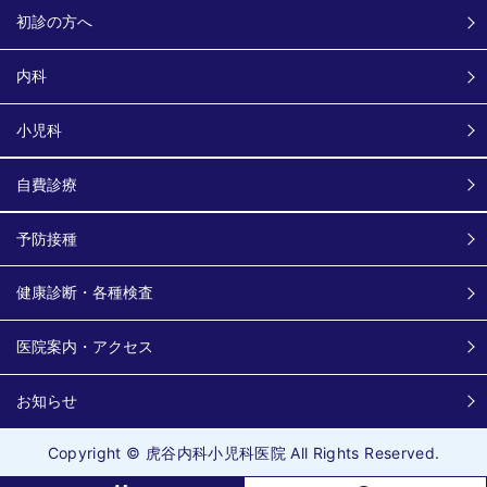
初診の方へ
内科
小児科
自費診療
予防接種
健康診断・各種検査
医院案内・アクセス
お知らせ
Copyright © 虎谷内科小児科医院 All Rights Reserved.