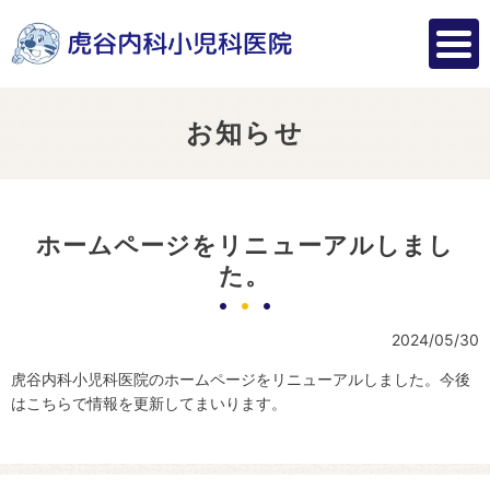
お知らせ
ホームページをリニューアルしまし
た。
2024/05/30
虎谷内科小児科医院のホームページをリニューアルしました。今後
はこちらで情報を更新してまいります。