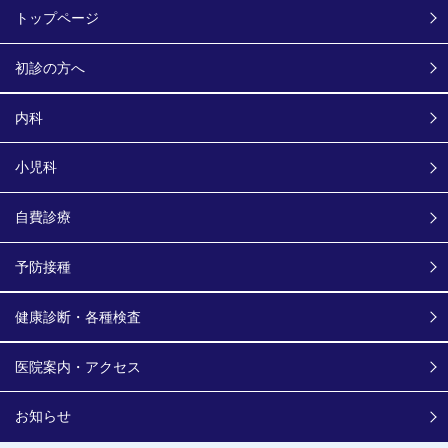
トップページ
初診の方へ
内科
小児科
自費診療
予防接種
健康診断・各種検査
医院案内・アクセス
お知らせ