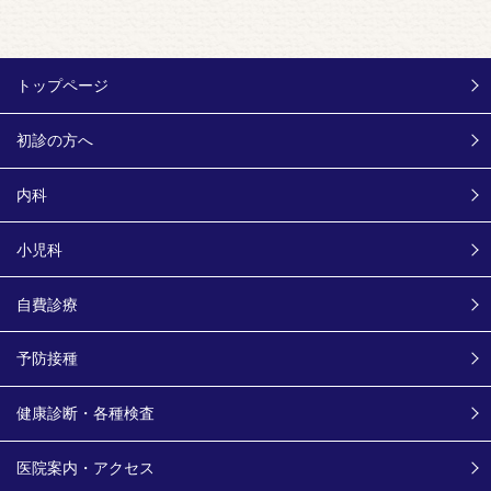
トップページ
初診の方へ
内科
小児科
自費診療
予防接種
健康診断・各種検査
医院案内・アクセス