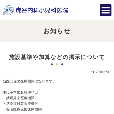
お知らせ
施設基準や加算などの掲示について
2025/06/03
当院は保険医療機関になります。
施設基準加算取得項目
・禁煙外来医療機関
・感染症対策医療機関
・在宅医療支援医療機関