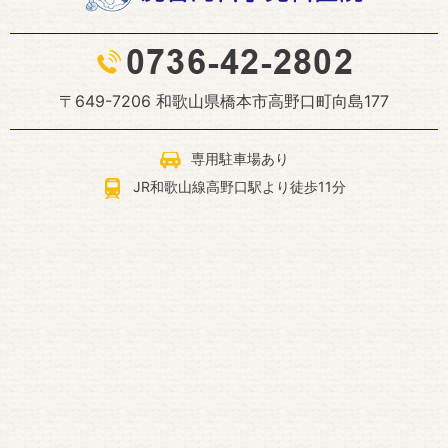
〒649-7206 和歌山県橋本市高野口町向島177
専用駐車場あり
JR和歌山線高野口駅より徒歩11分